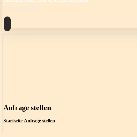
© Copyright 2026
Anfrage stellen
Startseite
Anfrage stellen