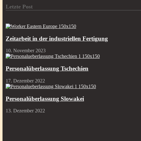
Letzte Post
Zeitarbeit in der industriellen Fertigung
10. November 2023
Personalüberlassung Tschechien
17. Dezember 2022
Personalüberlassung Slowakei
13. Dezember 2022