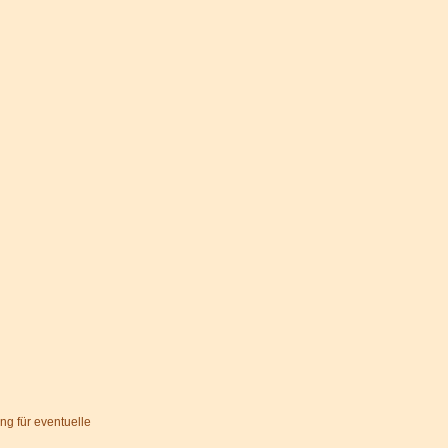
ng für eventuelle