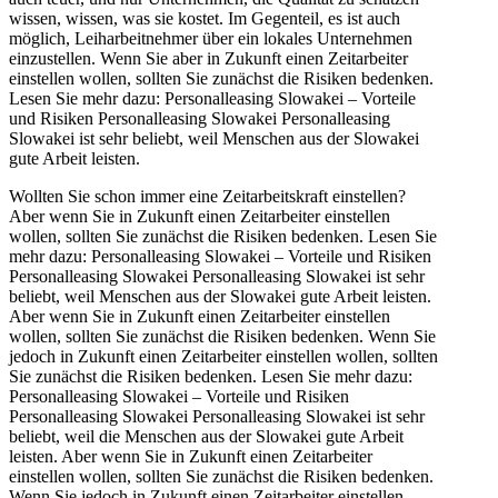
wissen, wissen, was sie kostet. Im Gegenteil, es ist auch
möglich, Leiharbeitnehmer über ein lokales Unternehmen
einzustellen. Wenn Sie aber in Zukunft einen Zeitarbeiter
einstellen wollen, sollten Sie zunächst die Risiken bedenken.
Lesen Sie mehr dazu: Personalleasing Slowakei – Vorteile
und Risiken Personalleasing Slowakei Personalleasing
Slowakei ist sehr beliebt, weil Menschen aus der Slowakei
gute Arbeit leisten.
Wollten Sie schon immer eine Zeitarbeitskraft einstellen?
Aber wenn Sie in Zukunft einen Zeitarbeiter einstellen
wollen, sollten Sie zunächst die Risiken bedenken. Lesen Sie
mehr dazu: Personalleasing Slowakei – Vorteile und Risiken
Personalleasing Slowakei Personalleasing Slowakei ist sehr
beliebt, weil Menschen aus der Slowakei gute Arbeit leisten.
Aber wenn Sie in Zukunft einen Zeitarbeiter einstellen
wollen, sollten Sie zunächst die Risiken bedenken. Wenn Sie
jedoch in Zukunft einen Zeitarbeiter einstellen wollen, sollten
Sie zunächst die Risiken bedenken. Lesen Sie mehr dazu:
Personalleasing Slowakei – Vorteile und Risiken
Personalleasing Slowakei Personalleasing Slowakei ist sehr
beliebt, weil die Menschen aus der Slowakei gute Arbeit
leisten. Aber wenn Sie in Zukunft einen Zeitarbeiter
einstellen wollen, sollten Sie zunächst die Risiken bedenken.
Wenn Sie jedoch in Zukunft einen Zeitarbeiter einstellen