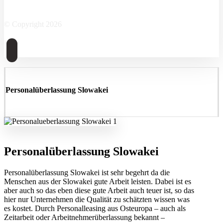
Facebook
Twitter
Instagram
Linkedin
Skype
© Copyright 2026
Personalüberlassung Slowakei
Personalüberlassung Slowakei
Personalüberlassung Slowakei ist sehr begehrt da die
Menschen aus der Slowakei gute Arbeit leisten. Dabei ist es
aber auch so das eben diese gute Arbeit auch teuer ist, so das
hier nur Unternehmen die Qualität zu schätzten wissen was
es kostet. Durch Personalleasing aus Osteuropa – auch als
Zeitarbeit oder Arbeitnehmerüberlassung bekannt –