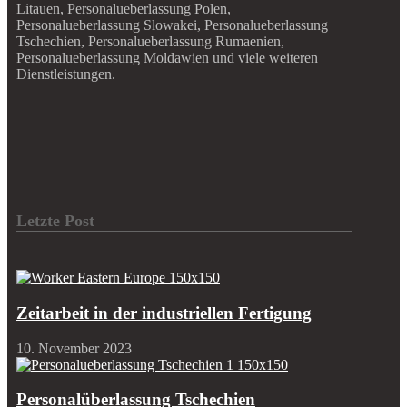
Litauen, Personalueberlassung Polen,
Personalueberlassung Slowakei, Personalueberlassung
Tschechien, Personalueberlassung Rumaenien,
Personalueberlassung Moldawien und viele weiteren
Dienstleistungen.
Letzte Post
Zeitarbeit in der industriellen Fertigung
10. November 2023
Personalüberlassung Tschechien