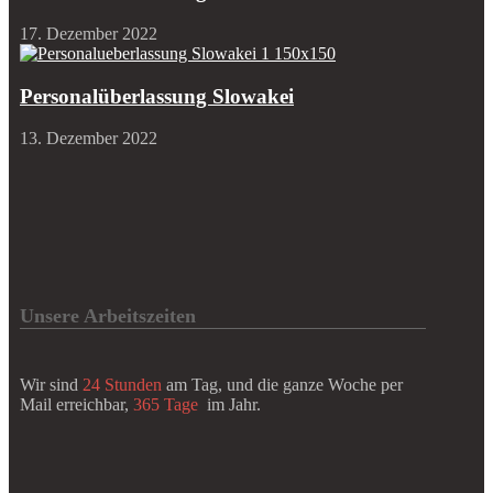
17. Dezember 2022
Personalüberlassung Slowakei
13. Dezember 2022
Unsere Arbeitszeiten
Wir sind
24 Stunden
am Tag, und die ganze Woche per
Mail erreichbar,
365 Tage
im Jahr.