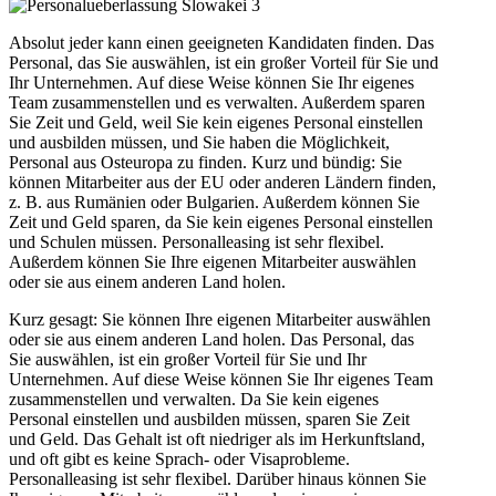
Absolut jeder kann einen geeigneten Kandidaten finden. Das
Personal, das Sie auswählen, ist ein großer Vorteil für Sie und
Ihr Unternehmen. Auf diese Weise können Sie Ihr eigenes
Team zusammenstellen und es verwalten. Außerdem sparen
Sie Zeit und Geld, weil Sie kein eigenes Personal einstellen
und ausbilden müssen, und Sie haben die Möglichkeit,
Personal aus Osteuropa zu finden. Kurz und bündig: Sie
können Mitarbeiter aus der EU oder anderen Ländern finden,
z. B. aus Rumänien oder Bulgarien. Außerdem können Sie
Zeit und Geld sparen, da Sie kein eigenes Personal einstellen
und Schulen müssen. Personalleasing ist sehr flexibel.
Außerdem können Sie Ihre eigenen Mitarbeiter auswählen
oder sie aus einem anderen Land holen.
Kurz gesagt: Sie können Ihre eigenen Mitarbeiter auswählen
oder sie aus einem anderen Land holen. Das Personal, das
Sie auswählen, ist ein großer Vorteil für Sie und Ihr
Unternehmen. Auf diese Weise können Sie Ihr eigenes Team
zusammenstellen und verwalten. Da Sie kein eigenes
Personal einstellen und ausbilden müssen, sparen Sie Zeit
und Geld. Das Gehalt ist oft niedriger als im Herkunftsland,
und oft gibt es keine Sprach- oder Visaprobleme.
Personalleasing ist sehr flexibel. Darüber hinaus können Sie