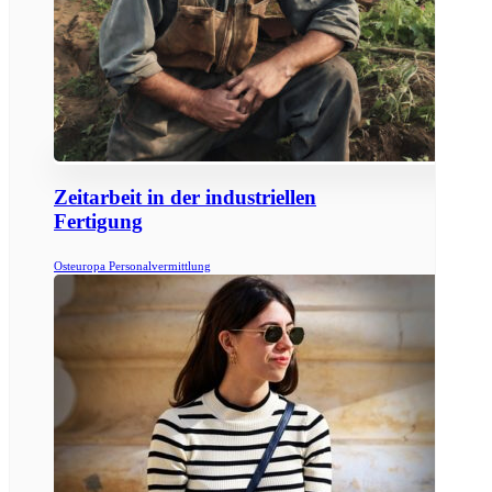
Zeitarbeit in der industriellen
Fertigung
Osteuropa Personalvermittlung