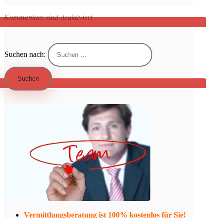
Kommentare sind deaktiviert
Suchen nach:
Vermittlungsberatung ist 100% kostenlos für Sie!