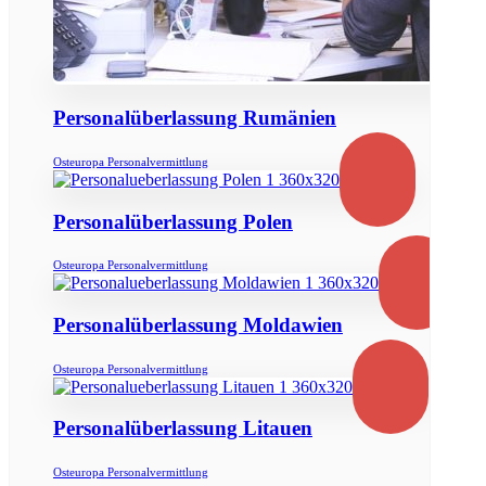
Personalüberlassung Rumänien
Osteuropa Personalvermittlung
Personalüberlassung Polen
Osteuropa Personalvermittlung
Personalüberlassung Moldawien
Osteuropa Personalvermittlung
Personalüberlassung Litauen
Osteuropa Personalvermittlung