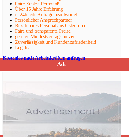
Faire Kosten Personal!
Über 15 Jahre Erfahrung
in 24h jede Anfrage beantwortet
Persönlicher Ansprechpartner
Bezahlbares Personal aus Osteuropa
Faire und transparente Preise
geringe Mindestvertragslaufzeit
Zuverlässigkeit und Kundenzufriedenheit!
Legalität
Kostenlos nach Arbeitskräften anfragen
Ads