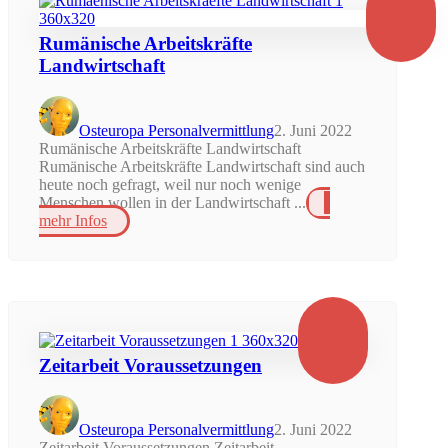
Rumänische Arbeitskräfte
Landwirtschaft
Osteuropa Personalvermittlung
2. Juni 2022
Rumänische Arbeitskräfte Landwirtschaft
Rumänische Arbeitskräfte Landwirtschaft sind auch
heute noch gefragt, weil nur noch wenige
Menschen wollen in der Landwirtschaft ...
mehr Infos
Zeitarbeit Voraussetzungen
Osteuropa Personalvermittlung
2. Juni 2022
Zeitarbeit Voraussetzungen Zeitarbeit