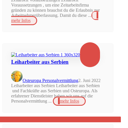
Voraussetzungen , um eine Zeitarbeitsfirma
gründen zu können brauchst du die Erlaubnis zur
Arbeitnehmerüberlassung. Damit du diese ...
mehr Infos
Leiharbeiter aus Serbien
Osteuropa Personalvermittlung
2. Juni 2022
Leiharbeiter aus Serbien Leiharbeiter aus Serbien
und Fachkräfte aus Serbien und Osteuropa. Als
erfahrener Dienstleister haben wir uns auf die
Personalvermittlung ...
mehr Infos