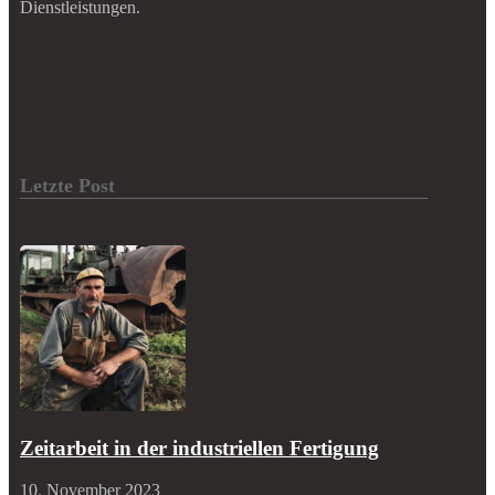
Dienstleistungen.
Letzte Post
Zeitarbeit in der industriellen Fertigung
10. November 2023