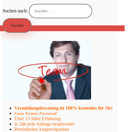
Suchen nach:
Vermittlungsberatung ist 100% kostenlos für Sie!
Faire Kosten Personal!
Über 15 Jahre Erfahrung
in 24h jede Anfrage beantwortet
Persönlicher Ansprechpartner