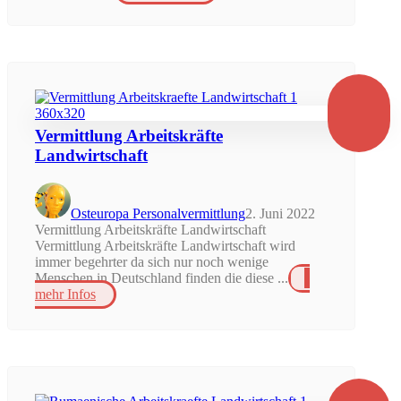
Vermittlung Arbeitskräfte
Landwirtschaft
Osteuropa Personalvermittlung
2. Juni 2022
Vermittlung Arbeitskräfte Landwirtschaft
Vermittlung Arbeitskräfte Landwirtschaft wird
immer begehrter da sich nur noch wenige
Menschen in Deutschland finden die diese ...
mehr Infos