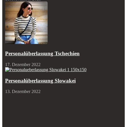
Personalüberlassung Tschechien
17. Dezember 2022
Personalüberlassung Slowakei
13. Dezember 2022