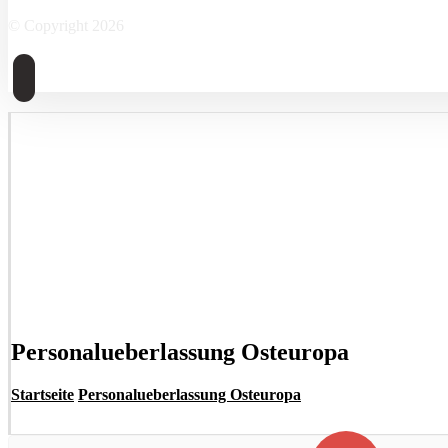
© Copyright 2026
Personalueberlassung Osteuropa
Startseite
Personalueberlassung Osteuropa