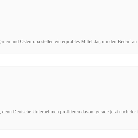
arien und Osteuropa stellen ein erprobtes Mittel dar, um den Bedarf an
 denn Deutsche Unternehmen profitieren davon, gerade jetzt nach der 