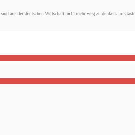
sind aus der deutschen Wirtschaft nicht mehr weg zu denken. Im Gastr