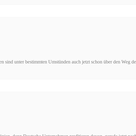
 sind unter bestimmten Umstünden auch jetzt schon über den Weg der