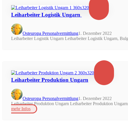
Leiharbeiter Logistik Ungarn
Osteuropa Personalvermittlung
1. Dezember 2022
Leiharbeiter Logistik Ungarn Leiharbeiter Logistik Ungarn, Bulg
Leiharbeiter Produktion Ungarn
Osteuropa Personalvermittlung
1. Dezember 2022
Leiharbeiter Produktion Ungarn Leiharbeiter Produktion Ungarn,
mehr Infos