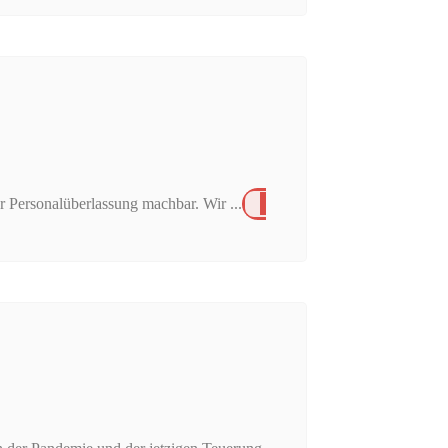
 Personalüberlassung machbar. Wir ...