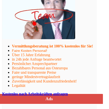
Vermittlungsberatung ist 100% kostenlos für Sie!
Faire Kosten Personal!
Über 15 Jahre Erfahrung
in 24h jede Anfrage beantwortet
Persönlicher Ansprechpartner
Bezahlbares Personal aus Osteuropa
Faire und transparente Preise
geringe Mindestvertragslaufzeit
Zuverlässigkeit und Kundenzufriedenheit!
Legalität
Kostenlos nach Arbeitskräften anfragen
Ads