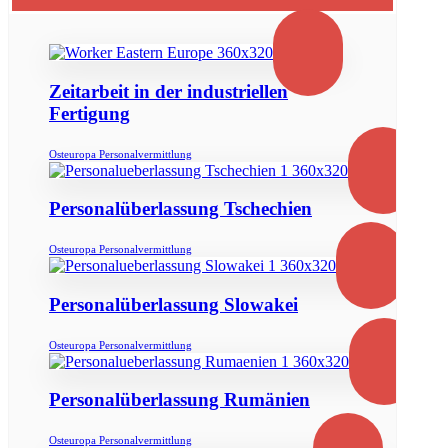
Zeitarbeit in der industriellen
Fertigung
Osteuropa Personalvermittlung
Personalüberlassung Tschechien
Osteuropa Personalvermittlung
Personalüberlassung Slowakei
Osteuropa Personalvermittlung
Personalüberlassung Rumänien
Osteuropa Personalvermittlung