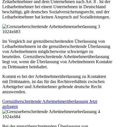
Zeitarbeitnehmer und dem Unternehmen nach Art. 8 . Ist der
Leiharbeitnehmer bei einem Unternehmen in Deutschland
beschäftigt, gilt deutsches Sozialversicherungsrecht, und der
Leiharbeitnehmer hat keinen Anspruch auf Sozialleistungen.
Im Vergleich zur grenzüberschreitenden Überlassung von
Leiharbeitnehmern ist die grenzüberschreitende Überlassung
von Arbeitnehmern möglicherweise schwieriger zu
beurteilen. Grenzüberschreitende Arbeitnehmerüberlassung
liegt vor, wenn die Überlassung von Arbeitnehmern Kontakte
zu Drittstaaten beinhaltet.
Kommt es bei der Arbeitnehmerüberlassung zu Kontakten
mit Drittstaaten, ist das für das Rechtsverhältnis zwischen
Arbeitgeber und Arbeitnehmer geltende deutsche Recht
anzuwenden.
Grenzüberschreitende Arbeitnehmerüberlassung Jetzt
anfragen
Bei der grenzüberschreitenden Überlassung von