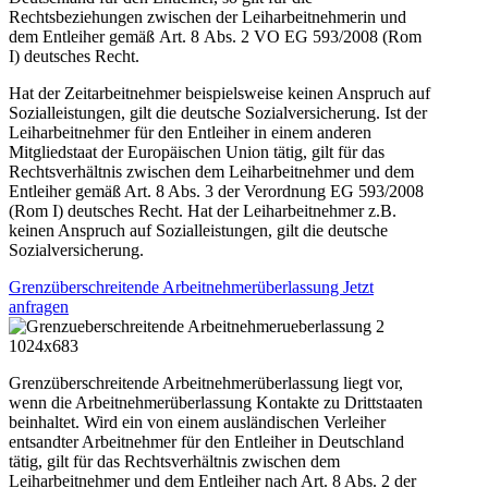
Rechtsbeziehungen zwischen der Leiharbeitnehmerin und
dem Entleiher gemäß Art. 8 Abs. 2 VO EG 593/2008 (Rom
I) deutsches Recht.
Hat der Zeitarbeitnehmer beispielsweise keinen Anspruch auf
Sozialleistungen, gilt die deutsche Sozialversicherung. Ist der
Leiharbeitnehmer für den Entleiher in einem anderen
Mitgliedstaat der Europäischen Union tätig, gilt für das
Rechtsverhältnis zwischen dem Leiharbeitnehmer und dem
Entleiher gemäß Art. 8 Abs. 3 der Verordnung EG 593/2008
(Rom I) deutsches Recht. Hat der Leiharbeitnehmer z.B.
keinen Anspruch auf Sozialleistungen, gilt die deutsche
Sozialversicherung.
Grenzüberschreitende Arbeitnehmerüberlassung Jetzt
anfragen
Grenzüberschreitende Arbeitnehmerüberlassung liegt vor,
wenn die Arbeitnehmerüberlassung Kontakte zu Drittstaaten
beinhaltet. Wird ein von einem ausländischen Verleiher
entsandter Arbeitnehmer für den Entleiher in Deutschland
tätig, gilt für das Rechtsverhältnis zwischen dem
Leiharbeitnehmer und dem Entleiher nach Art. 8 Abs. 2 der