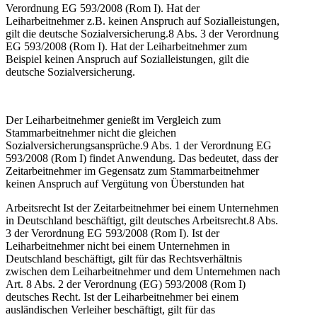
Verordnung EG 593/2008 (Rom I). Hat der
Leiharbeitnehmer z.B. keinen Anspruch auf Sozialleistungen,
gilt die deutsche Sozialversicherung.8 Abs. 3 der Verordnung
EG 593/2008 (Rom I). Hat der Leiharbeitnehmer zum
Beispiel keinen Anspruch auf Sozialleistungen, gilt die
deutsche Sozialversicherung.
Der Leiharbeitnehmer genießt im Vergleich zum
Stammarbeitnehmer nicht die gleichen
Sozialversicherungsansprüche.9 Abs. 1 der Verordnung EG
593/2008 (Rom I) findet Anwendung. Das bedeutet, dass der
Zeitarbeitnehmer im Gegensatz zum Stammarbeitnehmer
keinen Anspruch auf Vergütung von Überstunden hat
Arbeitsrecht Ist der Zeitarbeitnehmer bei einem Unternehmen
in Deutschland beschäftigt, gilt deutsches Arbeitsrecht.8 Abs.
3 der Verordnung EG 593/2008 (Rom I). Ist der
Leiharbeitnehmer nicht bei einem Unternehmen in
Deutschland beschäftigt, gilt für das Rechtsverhältnis
zwischen dem Leiharbeitnehmer und dem Unternehmen nach
Art. 8 Abs. 2 der Verordnung (EG) 593/2008 (Rom I)
deutsches Recht. Ist der Leiharbeitnehmer bei einem
ausländischen Verleiher beschäftigt, gilt für das