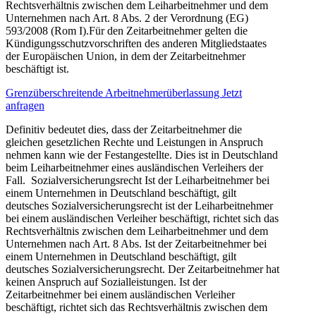
Rechtsverhältnis zwischen dem Leiharbeitnehmer und dem
Unternehmen nach Art. 8 Abs. 2 der Verordnung (EG)
593/2008 (Rom I).Für den Zeitarbeitnehmer gelten die
Kündigungsschutzvorschriften des anderen Mitgliedstaates
der Europäischen Union, in dem der Zeitarbeitnehmer
beschäftigt ist.
Grenzüberschreitende Arbeitnehmerüberlassung Jetzt
anfragen
Definitiv bedeutet dies, dass der Zeitarbeitnehmer die
gleichen gesetzlichen Rechte und Leistungen in Anspruch
nehmen kann wie der Festangestellte. Dies ist in Deutschland
beim Leiharbeitnehmer eines ausländischen Verleihers der
Fall. Sozialversicherungsrecht Ist der Leiharbeitnehmer bei
einem Unternehmen in Deutschland beschäftigt, gilt
deutsches Sozialversicherungsrecht ist der Leiharbeitnehmer
bei einem ausländischen Verleiher beschäftigt, richtet sich das
Rechtsverhältnis zwischen dem Leiharbeitnehmer und dem
Unternehmen nach Art. 8 Abs. Ist der Zeitarbeitnehmer bei
einem Unternehmen in Deutschland beschäftigt, gilt
deutsches Sozialversicherungsrecht. Der Zeitarbeitnehmer hat
keinen Anspruch auf Sozialleistungen. Ist der
Zeitarbeitnehmer bei einem ausländischen Verleiher
beschäftigt, richtet sich das Rechtsverhältnis zwischen dem