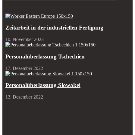
Zeitarbeit in der industriellen Fertigung
10. November 2023
Personalüberlassung Tschechien
17. Dezember 2022
Personalüberlassung Slowakei
13. Dezember 2022