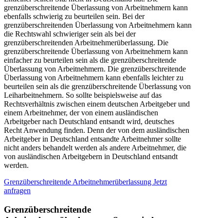
grenzüberschreitende Überlassung von Arbeitnehmern kann
ebenfalls schwierig zu beurteilen sein. Bei der
grenzüberschreitenden Überlassung von Arbeitnehmern kann
die Rechtswahl schwieriger sein als bei der
grenzüberschreitenden Arbeitnehmerüberlassung. Die
grenzüberschreitende Überlassung von Arbeitnehmern kann
einfacher zu beurteilen sein als die grenzüberschreitende
Überlassung von Arbeitnehmern. Die grenzüberschreitende
Überlassung von Arbeitnehmern kann ebenfalls leichter zu
beurteilen sein als die grenzüberschreitende Überlassung von
Leiharbeitnehmern. So sollte beispielsweise auf das
Rechtsverhältnis zwischen einem deutschen Arbeitgeber und
einem Arbeitnehmer, der von einem ausländischen
Arbeitgeber nach Deutschland entsandt wird, deutsches
Recht Anwendung finden. Denn der von dem ausländischen
Arbeitgeber in Deutschland entsandte Arbeitnehmer sollte
nicht anders behandelt werden als andere Arbeitnehmer, die
von ausländischen Arbeitgebern in Deutschland entsandt
werden.
Grenzüberschreitende Arbeitnehmerüberlassung Jetzt
anfragen
Grenzüberschreitende