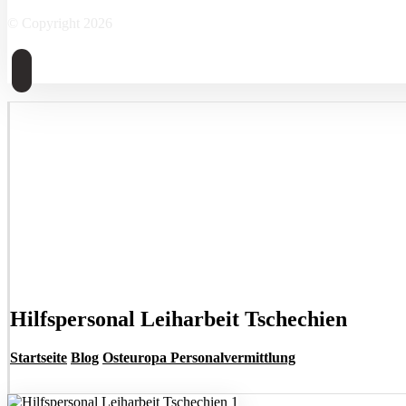
© Copyright 2026
Hilfspersonal Leiharbeit Tschechien
Startseite
Blog
Osteuropa Personalvermittlung