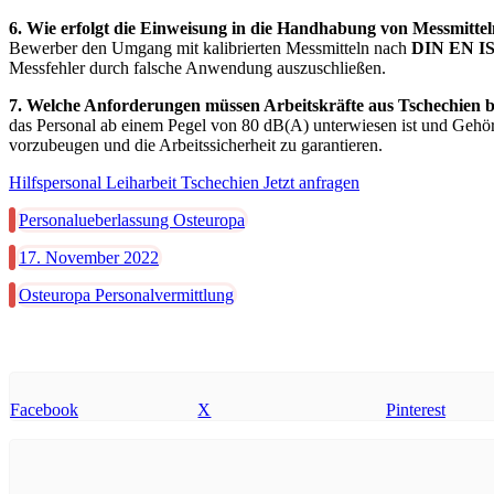
6. Wie erfolgt die Einweisung in die Handhabung von Messmitte
Bewerber den Umgang mit kalibrierten Messmitteln nach
DIN EN IS
Messfehler durch falsche Anwendung auszuschließen.
7. Welche Anforderungen müssen Arbeitskräfte aus Tschechien b
das Personal ab einem Pegel von 80 dB(A) unterwiesen ist und Gehö
vorzubeugen und die Arbeitssicherheit zu garantieren.
Hilfspersonal Leiharbeit Tschechien Jetzt anfragen
Personalueberlassung Osteuropa
17. November 2022
Osteuropa Personalvermittlung
Facebook
X
Pinterest