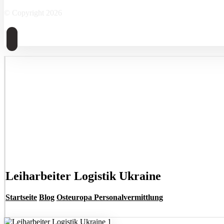
© Copyright 2026
Leiharbeiter Logistik Ukraine
Startseite
Blog
Osteuropa Personalvermittlung