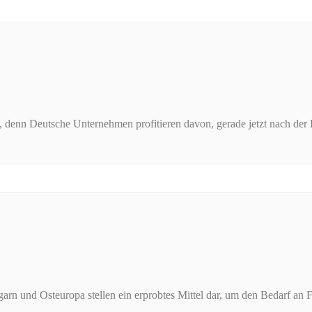
, denn Deutsche Unternehmen profitieren davon, gerade jetzt nach der 
arn und Osteuropa stellen ein erprobtes Mittel dar, um den Bedarf an F