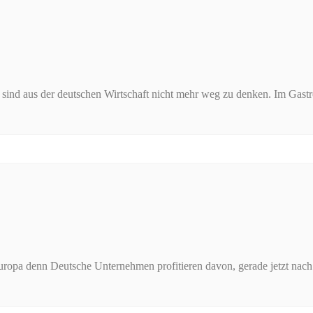
sind aus der deutschen Wirtschaft nicht mehr weg zu denken. Im Gastr
uropa denn Deutsche Unternehmen profitieren davon, gerade jetzt nach 