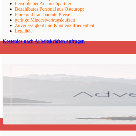
Persönlicher Ansprechpartner
Bezahlbares Personal aus Osteuropa
Faire und transparente Preise
geringe Mindestvertragslaufzeit
Zuverlässigkeit und Kundenzufriedenheit!
Legalität
Kostenlos nach Arbeitskräften anfragen