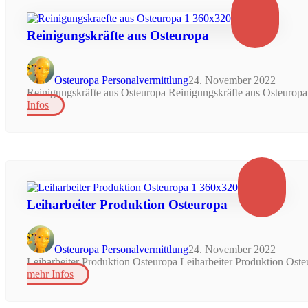
Reinigungskräfte aus Osteuropa
Osteuropa Personalvermittlung
24. November 2022
Reinigungskräfte aus Osteuropa Reinigungskräfte aus Osteuropa 
Infos
Leiharbeiter Produktion Osteuropa
Osteuropa Personalvermittlung
24. November 2022
Leiharbeiter Produktion Osteuropa Leiharbeiter Produktion Oste
mehr Infos