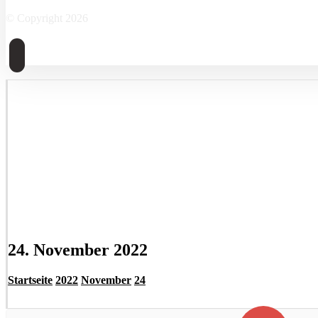
© Copyright 2026
24. November 2022
Startseite
2022
November
24