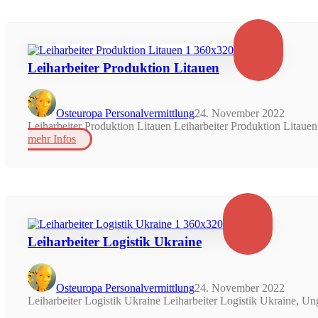
Leiharbeiter Produktion Litauen
Osteuropa Personalvermittlung
24. November 2022
Leiharbeiter Produktion Litauen Leiharbeiter Produktion Litauen
mehr Infos
Leiharbeiter Logistik Ukraine
Osteuropa Personalvermittlung
24. November 2022
Leiharbeiter Logistik Ukraine Leiharbeiter Logistik Ukraine, Ung