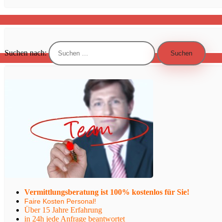
Suchen nach:
Vermittlungsberatung ist 100% kostenlos für Sie!
Faire Kosten Personal!
Über 15 Jahre Erfahrung
in 24h jede Anfrage beantwortet