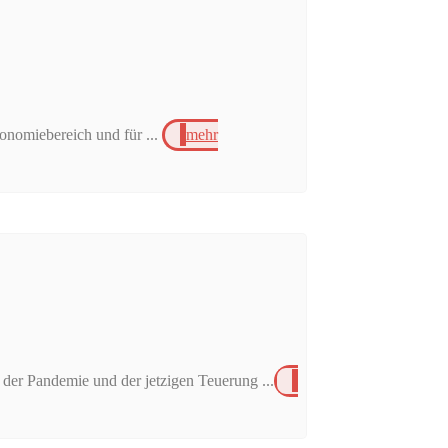
onomiebereich und für ...
mehr
der Pandemie und der jetzigen Teuerung ...