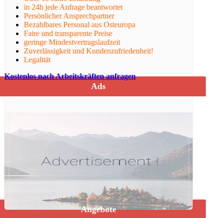
in 24h jede Anfrage beantwortet
Persönlicher Ansprechpartner
Bezahlbares Personal aus Osteuropa
Faire und transparente Preise
geringe Mindestvertragslaufzeit
Zuverlässigkeit und Kundenzufriedenheit!
Legalität
Kostenlos nach Arbeitskräften anfragen
Ads
Angebote