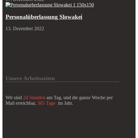
Personalüberlassung Slowakei
13. Dezember 2022
Unsere Arbeitszeiten
Wir sind
24 Stunden
am Tag, und die ganze Woche per
Mail erreichbar,
365 Tage
im Jahr.