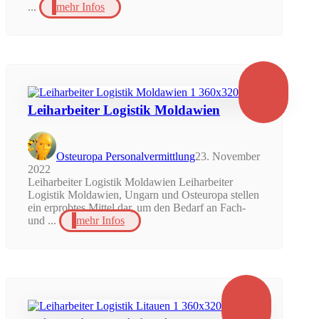
...
mehr Infos
Leiharbeiter Logistik Moldawien
Osteuropa Personalvermittlung
23. November
2022
Leiharbeiter Logistik Moldawien Leiharbeiter
Logistik Moldawien, Ungarn und Osteuropa stellen
ein erprobtes Mittel dar, um den Bedarf an Fach-
und ...
mehr Infos