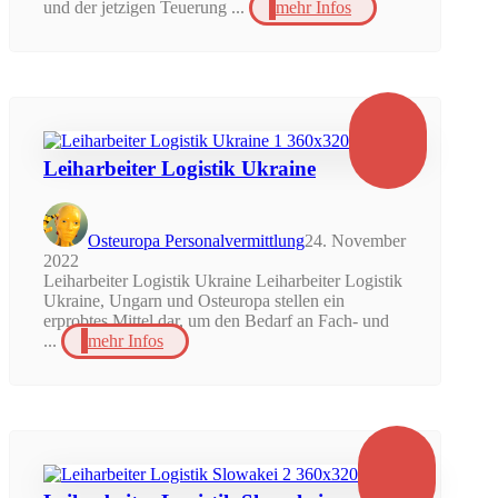
und der jetzigen Teuerung ...
mehr Infos
Leiharbeiter Logistik Ukraine
Osteuropa Personalvermittlung
24. November
2022
Leiharbeiter Logistik Ukraine Leiharbeiter Logistik
Ukraine, Ungarn und Osteuropa stellen ein
erprobtes Mittel dar, um den Bedarf an Fach- und
...
mehr Infos