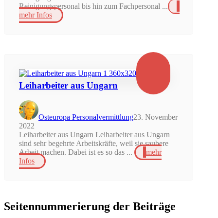
Reinigungspersonal bis hin zum Fachpersonal ...
mehr Infos
Leiharbeiter aus Ungarn
Osteuropa Personalvermittlung
23. November
2022
Leiharbeiter aus Ungarn Leiharbeiter aus Ungarn
sind sehr begehrte Arbeitskräfte, weil sie saubere
Arbeit machen. Dabei ist es so das ...
mehr
Infos
Seitennummerierung der Beiträge