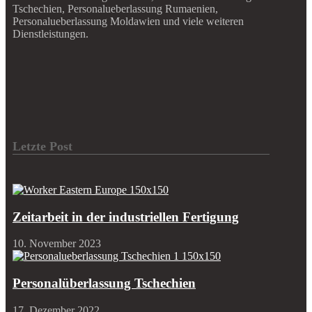
Tschechien, Personalueberlassung Rumaenien,
Personalueberlassung Moldawien und viele weiteren
Dienstleistungen.
Letzte Post
Zeitarbeit in der industriellen Fertigung
10. November 2023
Personalüberlassung Tschechien
17. Dezember 2022