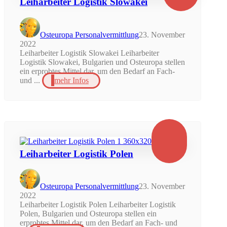
Leiharbeiter Logistik Slowakei
Osteuropa Personalvermittlung
23. November
2022
Leiharbeiter Logistik Slowakei Leiharbeiter
Logistik Slowakei, Bulgarien und Osteuropa stellen
ein erprobtes Mittel dar, um den Bedarf an Fach-
und ...
mehr Infos
Leiharbeiter Logistik Polen
Osteuropa Personalvermittlung
23. November
2022
Leiharbeiter Logistik Polen Leiharbeiter Logistik
Polen, Bulgarien und Osteuropa stellen ein
erprobtes Mittel dar, um den Bedarf an Fach- und